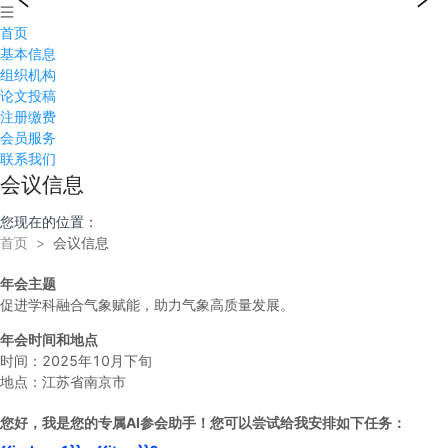
首页
基本信息
组织机构
论文投稿
注册缴费
会员服务
联系我们
会议信息
您现在的位置：
首页
>
会议信息
年会主题
促进学科融合气象赋能，助力气象高质量发展。
年会时间和地点
时间：2025年10月下旬
地点：江苏省南京市
您好，我是您的专属AI参会助手！您可以尝试给我安排如下任务：